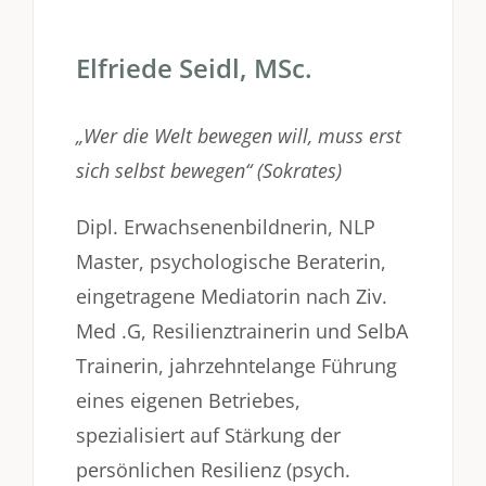
Elfriede Seidl, MSc.
„Wer die Welt bewegen will, muss erst
sich selbst bewegen“ (Sokrates)
Dipl. Erwachsenenbildnerin, NLP
Master, psychologische Beraterin,
eingetragene Mediatorin nach Ziv.
Med .G, Resilienztrainerin und SelbA
Trainerin, jahrzehntelange Führung
eines eigenen Betriebes,
spezialisiert auf Stärkung der
persönlichen Resilienz (psych.