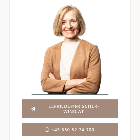
ELFRIEDE@FRISCHER-
WIND.AT
+43 650 52 74 100