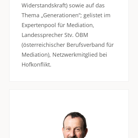
Widerstandskraft) sowie auf das
Thema „Generationen“; gelistet im
Expertenpool für Mediation,
Landessprecher Stv. ÖBM
(österreichischer Berufsverband für
Mediation), Netzwerkmitglied bei
Hofkonflikt.