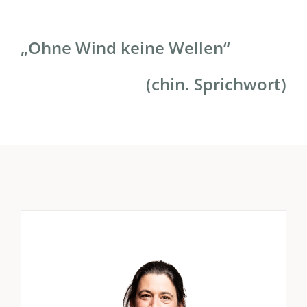
„Ohne Wind keine Wellen“
(chin. Sprichwort)