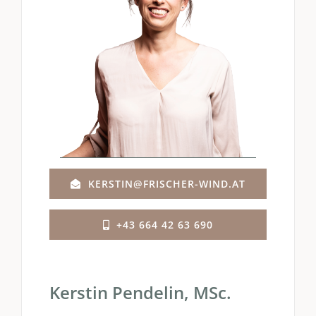
KERSTIN@FRISCHER-WIND.AT
+43 664 42 63 690
Kerstin Pendelin, MSc.