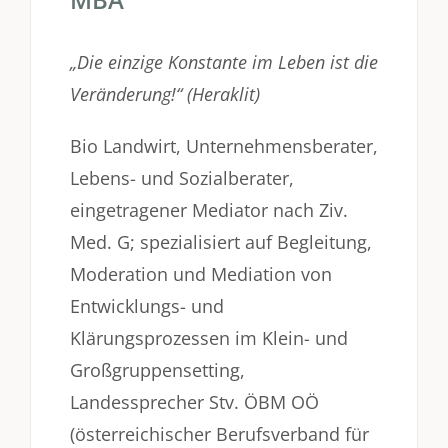
„Die einzige Konstante im Leben ist die
Veränderung!“ (Heraklit)
Bio Landwirt, Unternehmensberater,
Lebens- und Sozialberater,
eingetragener Mediator nach Ziv.
Med. G; spezialisiert auf Begleitung,
Moderation und Mediation von
Entwicklungs- und
Klärungsprozessen im Klein- und
Großgruppensetting,
Landessprecher Stv. ÖBM OÖ
(österreichischer Berufsverband für