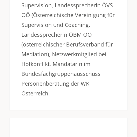
Supervision, Landessprecherin ÖVS
OÖ (Österreichische Vereinigung für
Supervision und Coaching,
Landessprecherin ÖBM OÖ
(österreichischer Berufsverband für
Mediation), Netzwerkmitglied bei
Hofkonflikt, Mandatarin im
Bundesfachgruppenausschuss
Personenberatung der WK
Österreich.