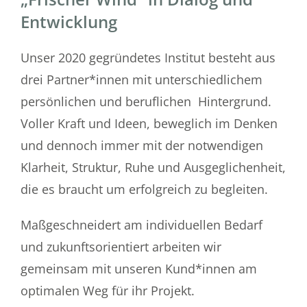
Entwicklung
Unser 2020 gegründetes Institut besteht aus
drei Partner*innen mit unterschiedlichem
persönlichen und beruflichen Hintergrund.
Voller Kraft und Ideen, beweglich im Denken
und dennoch immer mit der notwendigen
Klarheit, Struktur, Ruhe und Ausgeglichenheit,
die es braucht um erfolgreich zu begleiten.
Maßgeschneidert am individuellen Bedarf
und zukunftsorientiert arbeiten wir
gemeinsam mit unseren Kund*innen am
optimalen Weg für ihr Projekt.