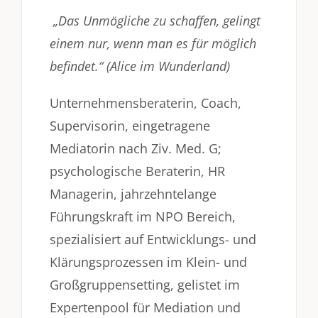
„Das Unmögliche zu schaffen, gelingt
einem nur, wenn man es für möglich
befindet.“ (Alice im Wunderland)
Unternehmensberaterin, Coach,
Supervisorin, eingetragene
Mediatorin nach Ziv. Med. G;
psychologische Beraterin, HR
Managerin, jahrzehntelange
Führungskraft im NPO Bereich,
spezialisiert auf Entwicklungs- und
Klärungsprozessen im Klein- und
Großgruppensetting, gelistet im
Expertenpool für Mediation und